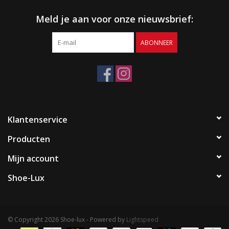
Meld je aan voor onze nieuwsbrief:
ABONNEER
Klantenservice
Producten
Mijn account
Shoe-Lux
© Copyright 2026 Shoe-lux - Powered by
Lightspeed