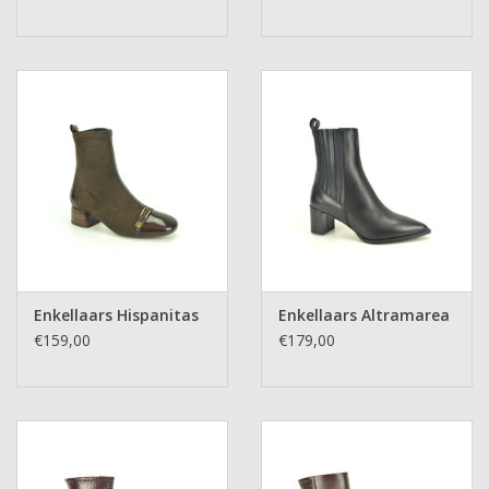
Enkellaars Hispanitas
Enkellaars Altramarea
€159,00
€179,00