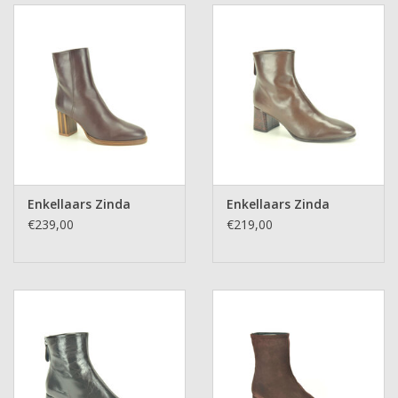
Enkellaars Zinda
Enkellaars Zinda
€239,00
€219,00