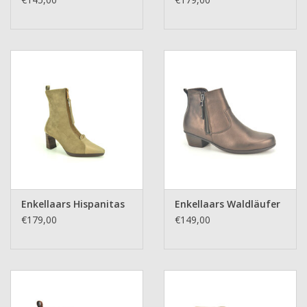
Enkellaars Hispanitas
Enkellaars Waldläufer
€179,00
€149,00