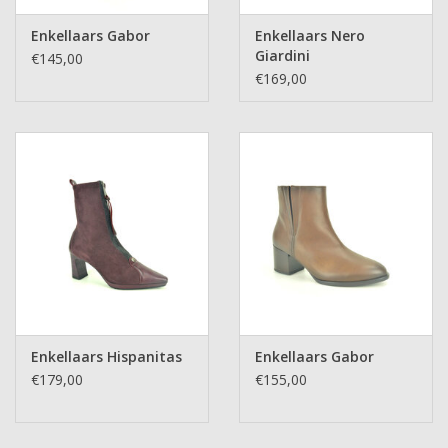
Enkellaars Gabor
Enkellaars Nero
Giardini
€145,00
€169,00
Enkellaars Hispanitas
Enkellaars Gabor
€179,00
€155,00