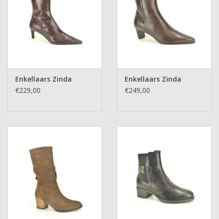
Enkellaars Zinda
Enkellaars Zinda
€229,00
€249,00