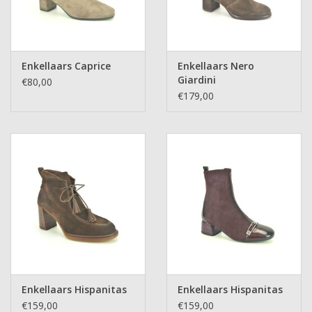
Enkellaars Caprice
Enkellaars Nero
Giardini
€80,00
€179,00
Enkellaars Hispanitas
Enkellaars Hispanitas
€159,00
€159,00