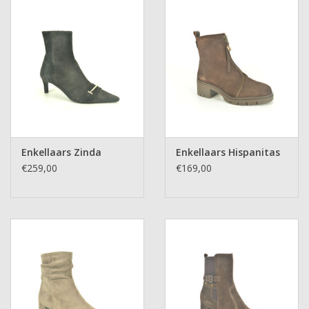
Enkellaars Zinda
Enkellaars Hispanitas
€259,00
€169,00