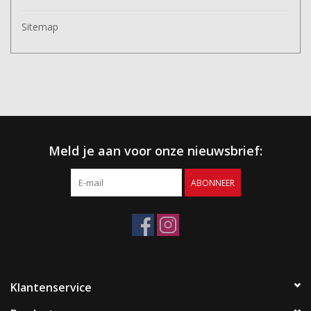
Sitemap
Meld je aan voor onze nieuwsbrief:
ABONNEER
Klantenservice