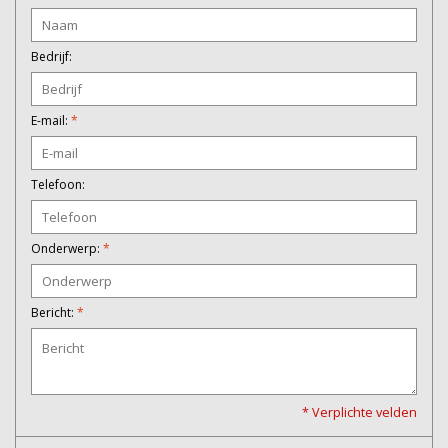
Bedrijf:
E-mail:
*
Telefoon:
Onderwerp:
*
Bericht:
*
* Verplichte velden