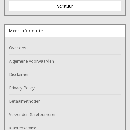
Verstuur
Meer informatie
Over ons
Algemene voorwaarden
Disclaimer
Privacy Policy
Betaalmethoden
Verzenden & retourneren
Klantenservice