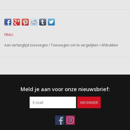
FRAU
Aan verlanglijst toevoegen
/
Toevoegen om te vergelijken
/
Afdrukken
Meld je aan voor onze nieuwsbrief:
ABONNEER