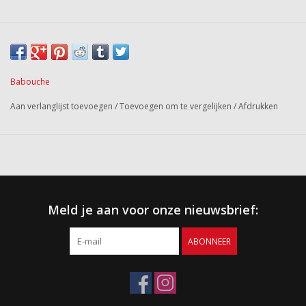
Babouche
Aan verlanglijst toevoegen
/
Toevoegen om te vergelijken
/
Afdrukken
Meld je aan voor onze nieuwsbrief:
ABONNEER