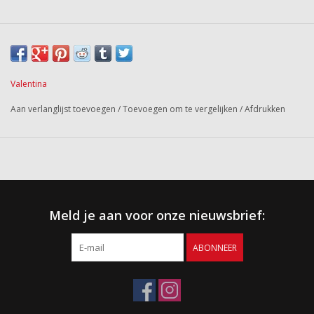
Valentina
Aan verlanglijst toevoegen
/
Toevoegen om te vergelijken
/
Afdrukken
Meld je aan voor onze nieuwsbrief:
ABONNEER