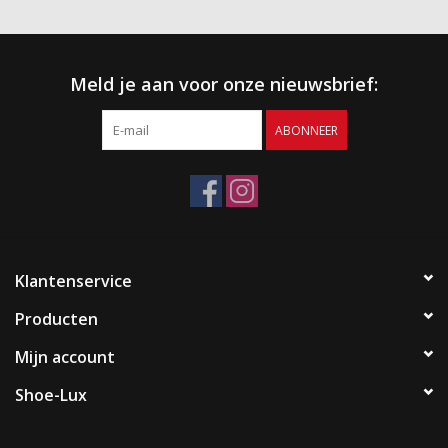
Meld je aan voor onze nieuwsbrief:
ABONNEER
Klantenservice
Producten
Mijn account
Shoe-Lux