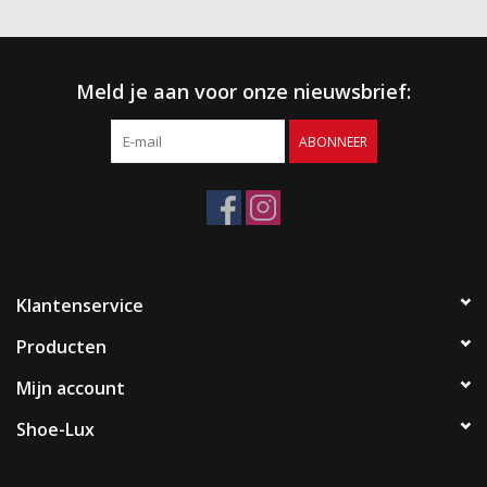
Meld je aan voor onze nieuwsbrief:
ABONNEER
Klantenservice
Producten
Mijn account
Shoe-Lux