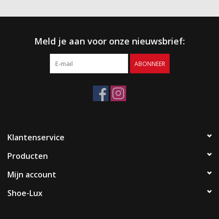
Meld je aan voor onze nieuwsbrief:
ABONNEER
Klantenservice
Producten
Mijn account
Shoe-Lux