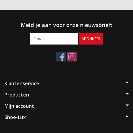
Meld je aan voor onze nieuwsbrief:
ABONNEER
Klantenservice
Producten
Mijn account
Shoe-Lux