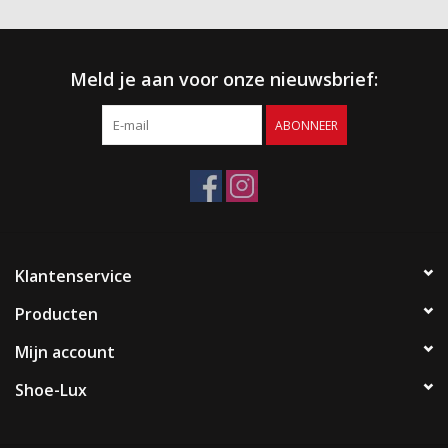
Meld je aan voor onze nieuwsbrief:
ABONNEER
Klantenservice
Producten
Mijn account
Shoe-Lux