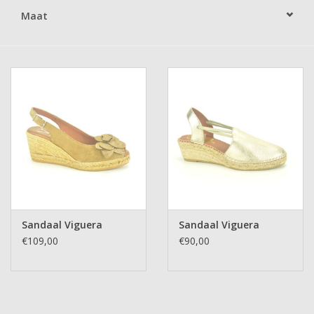
Maat
Sandaal Viguera
Sandaal Viguera
€109,00
€90,00