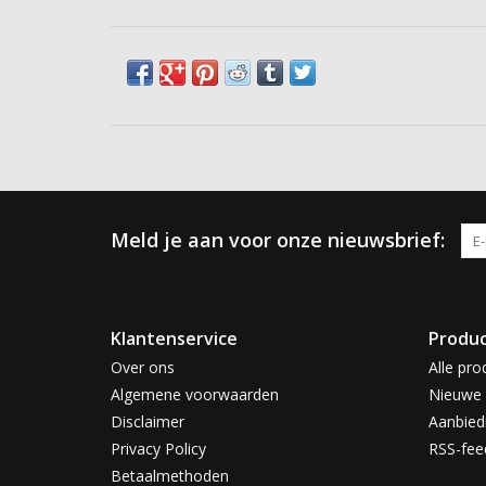
Meld je aan voor onze nieuwsbrief:
Klantenservice
Produ
Over ons
Alle pro
Algemene voorwaarden
Nieuwe 
Disclaimer
Aanbied
Privacy Policy
RSS-fee
Betaalmethoden