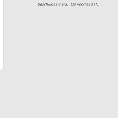
Beschikbaarheid:
Op voorraad
(1)