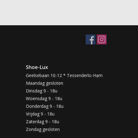
Shoe-Lux
Geelsebaan 10-12 * Tessenderlo-Ham
Maandag gesloten
Dinsdag 9 - 18u
Woensdag 9 - 18u
Donderdag 9 - 18u
Vrijdag 9 - 18u
Zaterdag 9 - 18u
Zondag gesloten