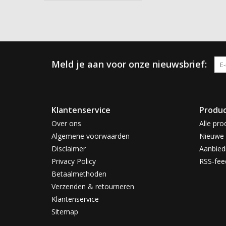
Meld je aan voor onze nieuwsbrief:
Klantenservice
Produ
Over ons
Alle pro
Algemene voorwaarden
Nieuwe 
Disclaimer
Aanbied
Privacy Policy
RSS-fee
Betaalmethoden
Verzenden & retourneren
Klantenservice
Sitemap