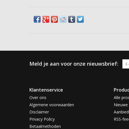
Meld je aan voor onze nieuwsbrief:
Klantenservice
Produ
Over ons
Alle pro
Algemene voorwaarden
Nieuwe 
Disclaimer
Aanbied
Privacy Policy
RSS-fee
Betaalmethoden