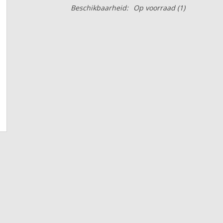
Beschikbaarheid:
Op voorraad
(1)