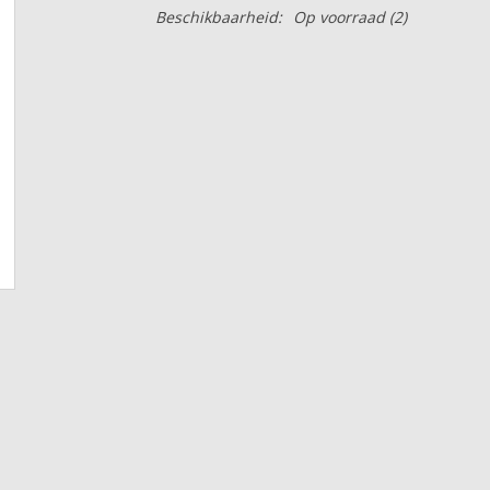
Beschikbaarheid:
Op voorraad
(2)