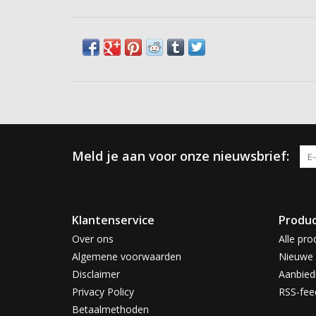
Meld je aan voor onze nieuwsbrief:
Klantenservice
Produ
Over ons
Alle pro
Algemene voorwaarden
Nieuwe 
Disclaimer
Aanbied
Privacy Policy
RSS-fee
Betaalmethoden