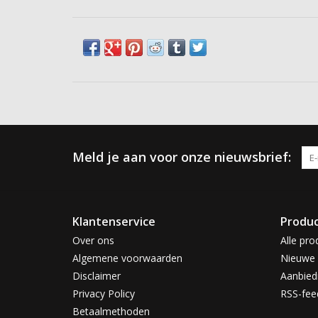
Meld je aan voor onze nieuwsbrief:
Klantenservice
Produ
Over ons
Alle pro
Algemene voorwaarden
Nieuwe 
Disclaimer
Aanbied
Privacy Policy
RSS-fee
Betaalmethoden