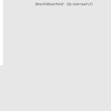
Beschikbaarheid:
Op voorraad
(1)