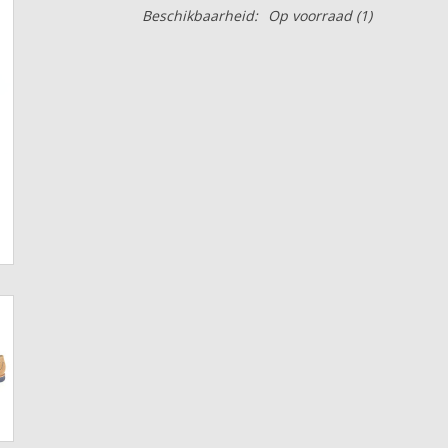
Beschikbaarheid:
Op voorraad
(1)