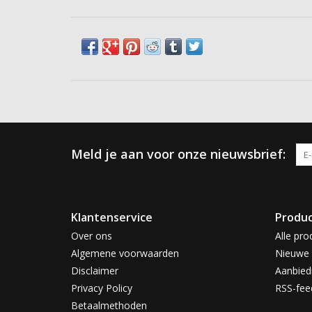
Meld je aan voor onze nieuwsbrief:
Klantenservice
Produ
Over ons
Alle pro
Algemene voorwaarden
Nieuwe 
Disclaimer
Aanbied
Privacy Policy
RSS-fee
Betaalmethoden