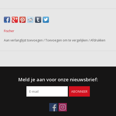
Fischer
Aan verlanglijst toevoegen
/
Toevoegen om te vergelijken
/
Afdrukken
Meld je aan voor onze nieuwsbrief:
ABONNEER