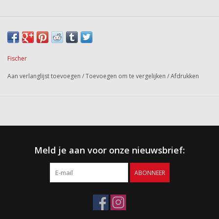
Fischer
Aan verlanglijst toevoegen
/
Toevoegen om te vergelijken
/
Afdrukken
Meld je aan voor onze nieuwsbrief:
ABONNEER