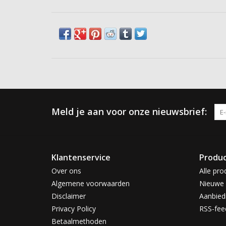
Meld je aan voor onze nieuwsbrief:
Klantenservice
Produ
Over ons
Alle pro
Algemene voorwaarden
Nieuwe 
Disclaimer
Aanbied
Privacy Policy
RSS-fee
Betaalmethoden