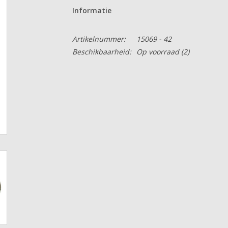
Informatie
Artikelnummer:
15069 - 42
Beschikbaarheid:
Op voorraad
(2)