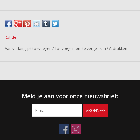
Rohde
Aan verlanglijst toevoegen
/
Toevoegen om te vergelijken
/
Afdrukken
Meld je aan voor onze nieuwsbrief:
ABONNEER