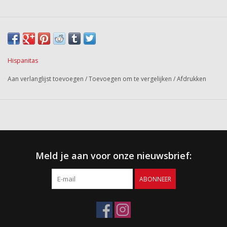
Hispanitas
Aan verlanglijst toevoegen
/
Toevoegen om te vergelijken
/
Afdrukken
Meld je aan voor onze nieuwsbrief:
ABONNEER