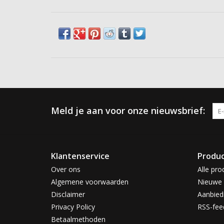
Meld je aan voor onze nieuwsbrief:
Klantenservice
Produ
Over ons
Alle pro
Algemene voorwaarden
Nieuwe 
Disclaimer
Aanbied
Privacy Policy
RSS-fee
Betaalmethoden