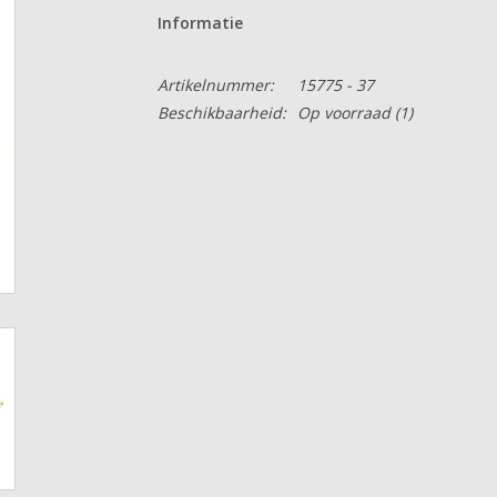
Informatie
Artikelnummer:
15775 - 37
Beschikbaarheid:
Op voorraad
(1)