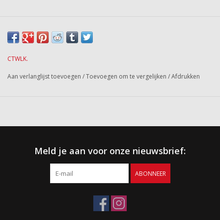
CTWLK.
Aan verlanglijst toevoegen
/
Toevoegen om te vergelijken
/
Afdrukken
Meld je aan voor onze nieuwsbrief:
ABONNEER