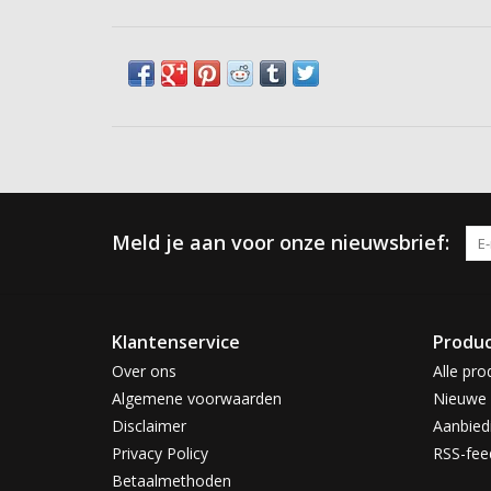
Meld je aan voor onze nieuwsbrief:
Klantenservice
Produ
Over ons
Alle pro
Algemene voorwaarden
Nieuwe 
Disclaimer
Aanbied
Privacy Policy
RSS-fee
Betaalmethoden