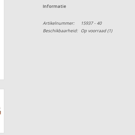
Informatie
Artikelnummer:
15937 - 40
Beschikbaarheid:
Op voorraad
(1)