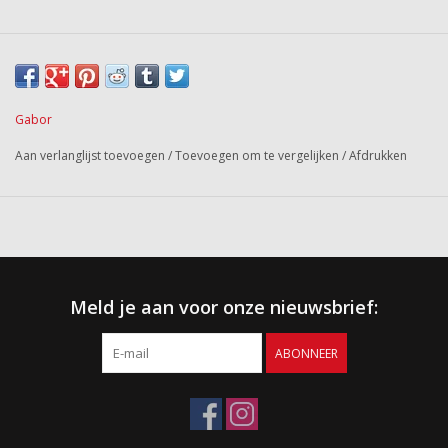
Gabor
Aan verlanglijst toevoegen
/
Toevoegen om te vergelijken
/
Afdrukken
Meld je aan voor onze nieuwsbrief:
ABONNEER