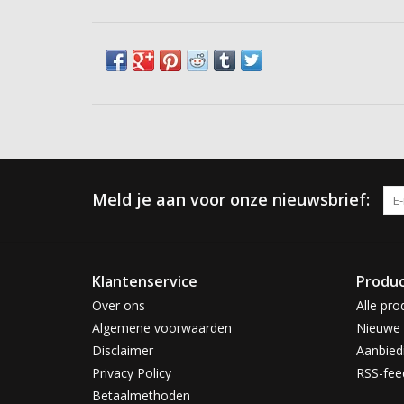
Meld je aan voor onze nieuwsbrief:
Klantenservice
Produ
Over ons
Alle pro
Algemene voorwaarden
Nieuwe 
Disclaimer
Aanbied
Privacy Policy
RSS-fee
Betaalmethoden