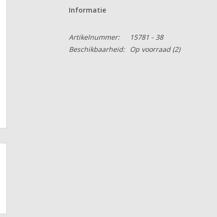
Informatie
Artikelnummer:
15781 - 38
Beschikbaarheid:
Op voorraad
(2)