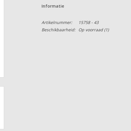
Informatie
Artikelnummer:
15758 - 43
Beschikbaarheid:
Op voorraad
(1)