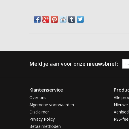
Meld je aan voor onze nieuwsbrief:
Klantenservice
Produ
Over ons
Alle pro
Algemene voorwaarden
Nieuwe 
Disclaimer
Aanbied
Privacy Policy
RSS-fee
Betaalmethoden