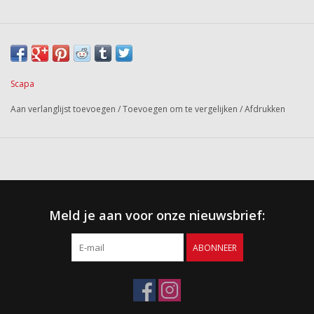
Scapa
Aan verlanglijst toevoegen
/
Toevoegen om te vergelijken
/
Afdrukken
Meld je aan voor onze nieuwsbrief:
ABONNEER