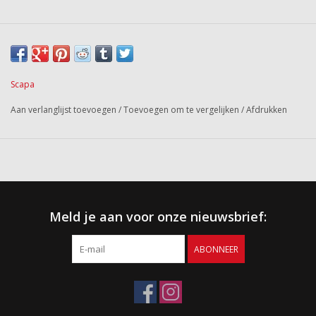
Scapa
Aan verlanglijst toevoegen
/
Toevoegen om te vergelijken
/
Afdrukken
Meld je aan voor onze nieuwsbrief:
ABONNEER