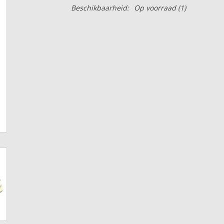
Beschikbaarheid:
Op voorraad
(1)