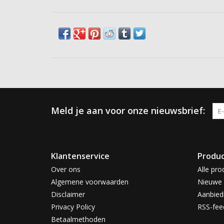
Meld je aan voor onze nieuwsbrief:
Klantenservice
Produ
Over ons
Alle pro
Algemene voorwaarden
Nieuwe 
Disclaimer
Aanbied
Privacy Policy
RSS-fee
Betaalmethoden