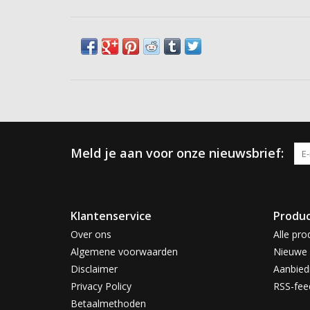
Meld je aan voor onze nieuwsbrief:
Klantenservice
Produ
Over ons
Alle pro
Algemene voorwaarden
Nieuwe 
Disclaimer
Aanbied
Privacy Policy
RSS-fee
Betaalmethoden