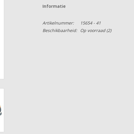
Informatie
Artikelnummer:
15654 - 41
Beschikbaarheid:
Op voorraad
(2)