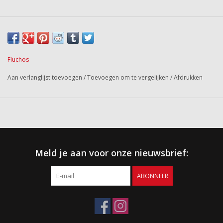
Fluchos
Aan verlanglijst toevoegen
/
Toevoegen om te vergelijken
/
Afdrukken
Meld je aan voor onze nieuwsbrief:
ABONNEER