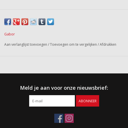
Gabor
Aan verlanglijst toevoegen
/
Toevoegen om te vergelijken
/
Afdrukken
Meld je aan voor onze nieuwsbrief:
ABONNEER