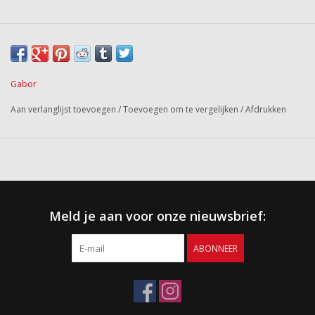
Gabor
Aan verlanglijst toevoegen
/
Toevoegen om te vergelijken
/
Afdrukken
Meld je aan voor onze nieuwsbrief:
ABONNEER