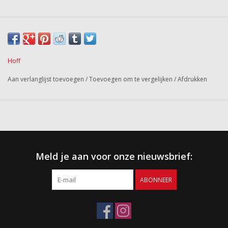
Hoff
Aan verlanglijst toevoegen
/
Toevoegen om te vergelijken
/
Afdrukken
Meld je aan voor onze nieuwsbrief:
ABONNEER