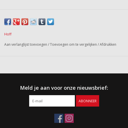
Hoff
Aan verlanglijst toevoegen
/
Toevoegen om te vergelijken
/
Afdrukken
Meld je aan voor onze nieuwsbrief:
ABONNEER