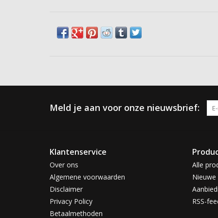
Meld je aan voor onze nieuwsbrief:
Klantenservice
Produ
Over ons
Alle pro
Algemene voorwaarden
Nieuwe 
Disclaimer
Aanbied
Privacy Policy
RSS-fee
Betaalmethoden