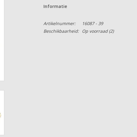
Informatie
Artikelnummer:
16087 - 39
Beschikbaarheid:
Op voorraad
(2)