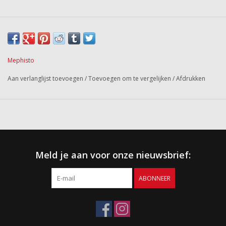
Mephisto
Aan verlanglijst toevoegen
/
Toevoegen om te vergelijken
/
Afdrukken
Meld je aan voor onze nieuwsbrief:
ABONNEER