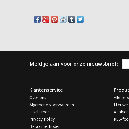
Meld je aan voor onze nieuwsbrief:
Klantenservice
Produ
Over ons
Alle pro
Algemene voorwaarden
Nieuwe 
Disclaimer
Aanbied
Privacy Policy
RSS-fee
Betaalmethoden