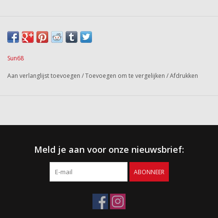
Sun68
Aan verlanglijst toevoegen
/
Toevoegen om te vergelijken
/
Afdrukken
Meld je aan voor onze nieuwsbrief:
ABONNEER