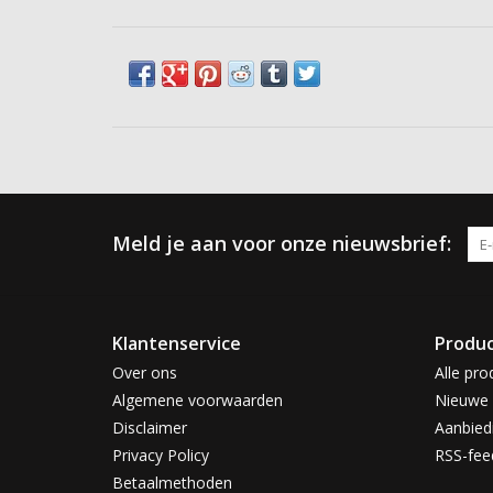
Meld je aan voor onze nieuwsbrief:
Klantenservice
Produ
Over ons
Alle pro
Algemene voorwaarden
Nieuwe 
Disclaimer
Aanbied
Privacy Policy
RSS-fee
Betaalmethoden