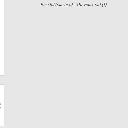
Beschikbaarheid:
Op voorraad
(1)