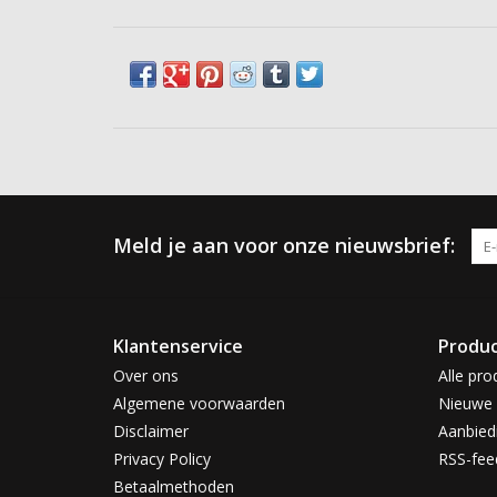
Meld je aan voor onze nieuwsbrief:
Klantenservice
Produ
Over ons
Alle pro
Algemene voorwaarden
Nieuwe 
Disclaimer
Aanbied
Privacy Policy
RSS-fee
Betaalmethoden