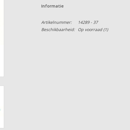
Informatie
Artikelnummer:
14289 - 37
Beschikbaarheid:
Op voorraad
(1)