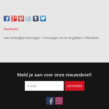
Waldläufer
Aan verlanglijst toevoegen
/
Toevoegen om te vergelijken
/
Afdrukken
Meld je aan voor onze nieuwsbrief:
ABONNEER