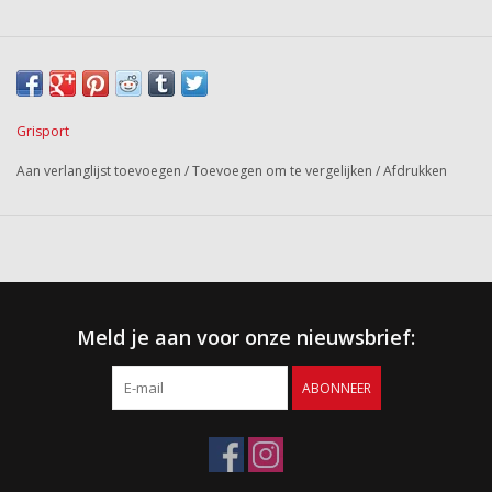
Grisport
Aan verlanglijst toevoegen
/
Toevoegen om te vergelijken
/
Afdrukken
Meld je aan voor onze nieuwsbrief:
ABONNEER