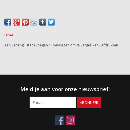
Lowa
Aan verlanglijst toevoegen
/
Toevoegen om te vergelijken
/
Afdrukken
Meld je aan voor onze nieuwsbrief:
ABONNEER