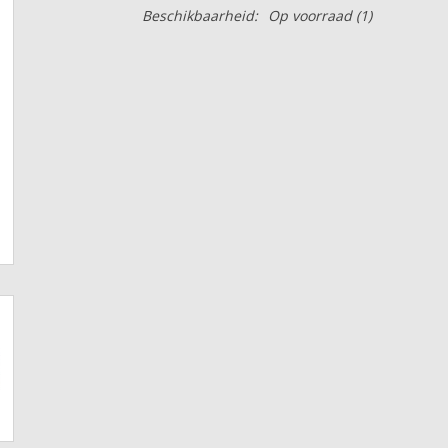
Beschikbaarheid:
Op voorraad
(1)