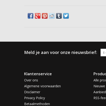
Meld je aan voor onze nieuwsbrief:
Klantenservice
Produ
Over ons
Alle pro
Algemene voorwaarden
Nieuwe 
Disclaimer
Aanbied
Privacy Policy
RSS-fee
Betaalmethoden