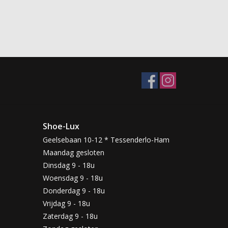
Shoe-Lux
Geelsebaan 10-12 * Tessenderlo-Ham
Maandag gesloten
Dinsdag 9 - 18u
Woensdag 9 - 18u
Donderdag 9 - 18u
Vrijdag 9 - 18u
Zaterdag 9 - 18u