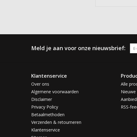
Meld je aan voor onze nieuwsbrief:
Klantenservice
Produ
Over ons
Alle pro
Algemene voorwaarden
Nieuwe 
Disclaimer
Aanbied
Privacy Policy
RSS-fee
Betaalmethoden
Verzenden & retourneren
Klantenservice