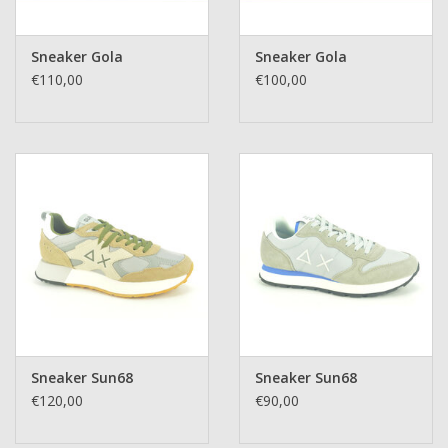
Sneaker Gola
Sneaker Gola
€110,00
€100,00
Sneaker Sun68
Sneaker Sun68
€120,00
€90,00