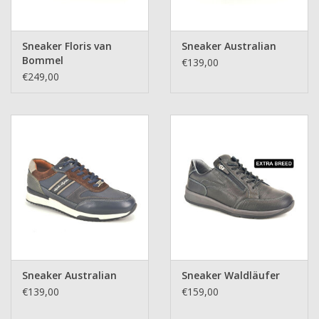
Sneaker Floris van
Sneaker Australian
Bommel
€139,00
€249,00
Sneaker Australian
Sneaker Waldläufer
€139,00
€159,00