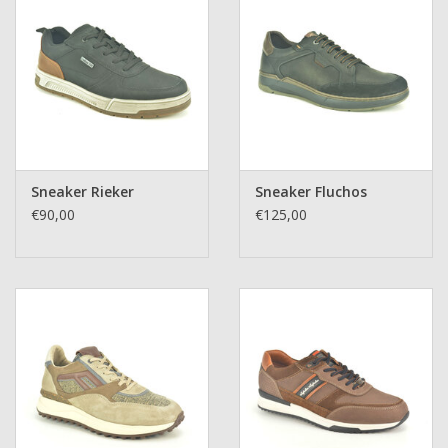
Sneaker Rieker
Sneaker Fluchos
€90,00
€125,00