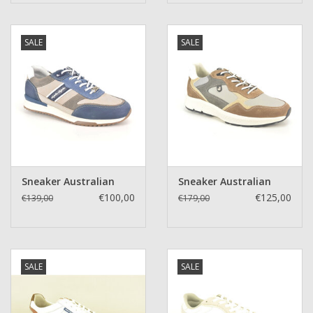
SALE
SALE
Sneaker Australian
Sneaker Australian
€100,00
€125,00
€139,00
€179,00
SALE
SALE