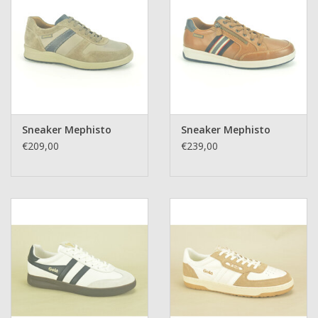
Sneaker Mephisto
Sneaker Mephisto
€209,00
€239,00